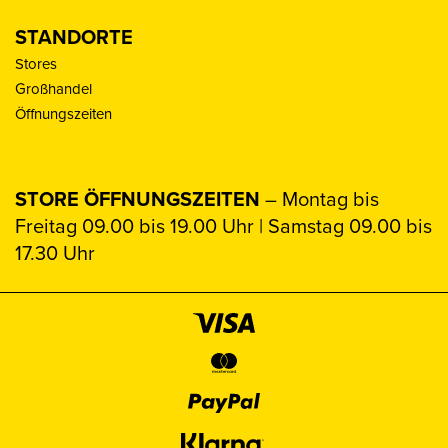
STANDORTE
Stores
Großhandel
Öffnungszeiten
STORE ÖFFNUNGSZEITEN
– Montag bis
Freitag 09.00 bis 19.00 Uhr | Samstag 09.00 bis
17.30 Uhr