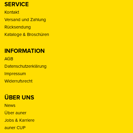
SERVICE
Kontakt
Versand und Zahlung
Rücksendung
Kataloge & Broschüren
INFORMATION
AGB
Datenschutzerklärung
Impressum
Widerrufsrecht
ÜBER UNS
News
Über auner
Jobs & Karriere
auner CUP