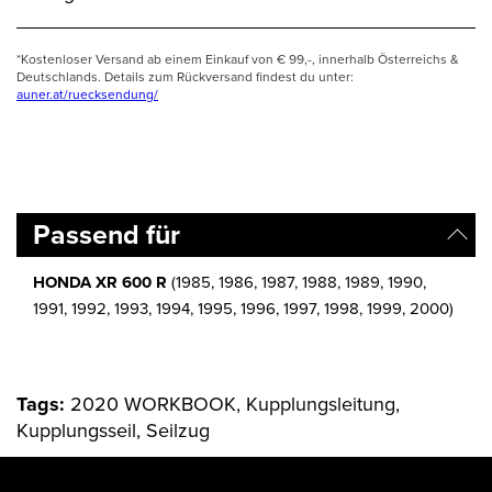
*Kostenloser Versand ab einem Einkauf von € 99,-, innerhalb Österreichs &
Deutschlands. Details zum Rückversand findest du unter:
auner.at/ruecksendung/
Passend für
HONDA XR 600 R
(1985, 1986, 1987, 1988, 1989, 1990,
1991, 1992, 1993, 1994, 1995, 1996, 1997, 1998, 1999, 2000)
Tags:
2020 WORKBOOK, Kupplungsleitung,
Kupplungsseil, Seilzug