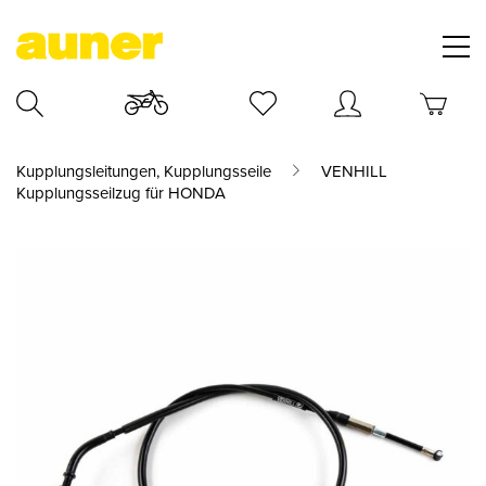
Kupplungsleitungen, Kupplungsseile
VENHILL
Kupplungsseilzug für HONDA