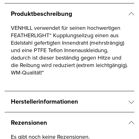
Produktbeschreibung
VENHILL verwendet für seinen hochwertigen
FEATHERLIGHT“ Kupplungseilzug einen aus
Edelstahl gefertigten Innendraht (mehrsträngig)
und eine PTFE Teflon Innenauskleidung,
dadurch ist dieser beständig gegen Hitze und
die Reibung wird reduziert (extrem leichtgängig).
WM-Qualität!“
Herstellerinformationen
Rezensionen
Es gibt noch keine Rezensionen.