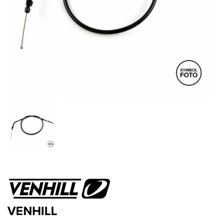
VENHILL