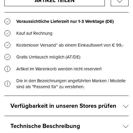
ARTIKEL TEILEN
Voraussichtliche Lieferzeit nur
1-3 Werktage
(DE)
Kauf auf Rechnung
Kostenloser Versand* ab einem Einkaufswert von € 99,-
Gratis Umtausch möglich (AT/DE)
Artikel im Warenkorb werden nicht reserviert
Die in den Bezeichnungen angeführten Marken / Modelle
sind als "Passend für" zu verstehen.
Verfügbarkeit in unseren Stores prüfen
Technische Beschreibung