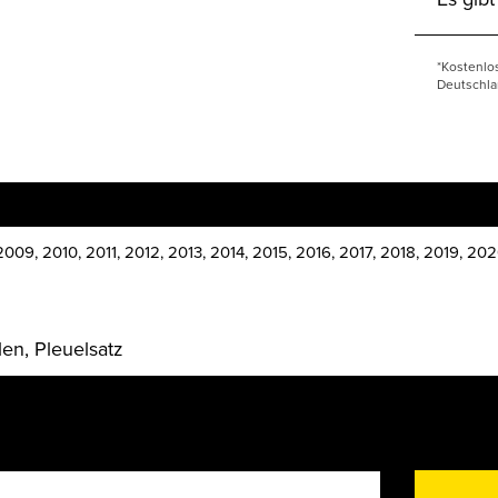
*Kostenlo
Deutschla
09, 2010, 2011, 2012, 2013, 2014, 2015, 2016, 2017, 2018, 2019, 20
en, Pleuelsatz