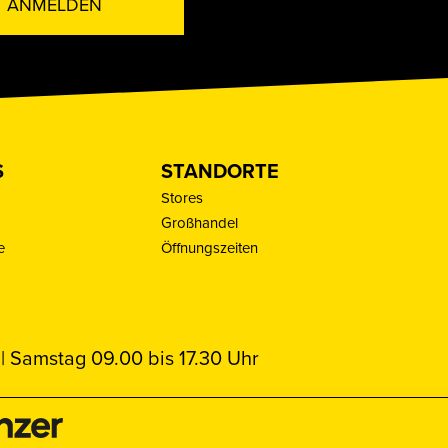
ANMELDEN
S
STANDORTE
Stores
Großhandel
e
Öffnungszeiten
| Samstag 09.00 bis 17.30 Uhr