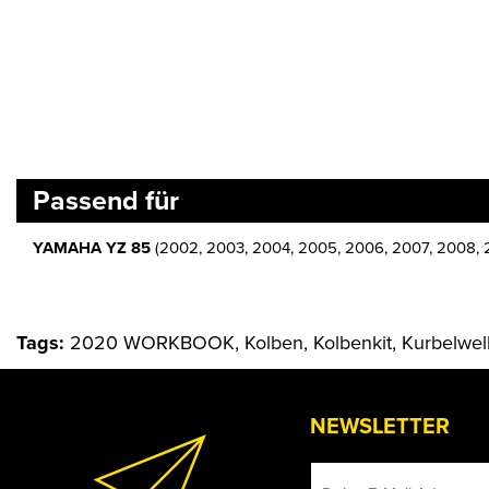
Passend für
YAMAHA YZ 85
(2002, 2003, 2004, 2005, 2006, 2007, 2008, 20
Tags:
2020 WORKBOOK, Kolben, Kolbenkit, Kurbelwell
NEWSLETTER