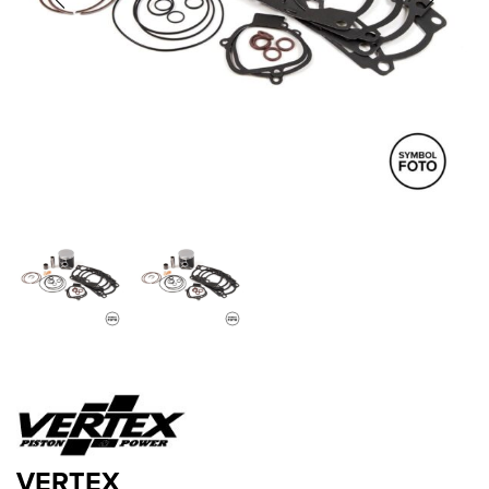
VERTEX