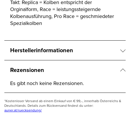
Takt: Replica = Kolben entspricht der
Orginalform, Race = leistungssteigernde
Kolbenausführung, Pro Race = geschmiedeter
Spezialkolben
Herstellerinformationen
Rezensionen
Es gibt noch keine Rezensionen.
*Kostenloser Versand ab einem Einkauf von € 99,-, innerhalb Österreichs &
Deutschlands. Details zum Rückversand findest du unter:
auner.at/ruecksendung/