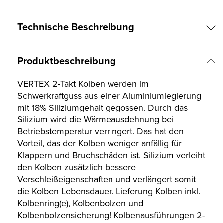
Technische Beschreibung
Produktbeschreibung
VERTEX 2-Takt Kolben werden im
Schwerkraftguss aus einer Aluminiumlegierung
mit 18% Siliziumgehalt gegossen. Durch das
Silizium wird die Wärmeausdehnung bei
Betriebstemperatur verringert. Das hat den
Vorteil, das der Kolben weniger anfällig für
Klappern und Bruchschäden ist. Silizium verleiht
den Kolben zusätzlich bessere
Verschleißeigenschaften und verlängert somit
die Kolben Lebensdauer. Lieferung Kolben inkl.
Kolbenring(e), Kolbenbolzen und
Kolbenbolzensicherung! Kolbenausführungen 2-