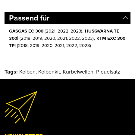
Passend für
,
GASGAS EC 300
(2021, 2022, 2023)
HUSQVARNA TE
,
300i
(2018, 2019, 2020, 2021, 2022, 2023)
KTM EXC 300
TPI
(2018, 2019, 2020, 2021, 2022, 2023)
Tags:
Kolben, Kolbenkit, Kurbelwellen, Pleuelsatz