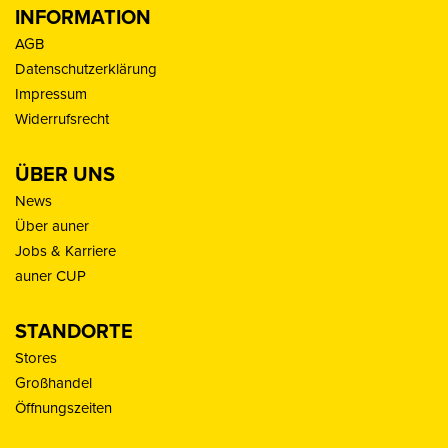
INFORMATION
AGB
Datenschutzerklärung
Impressum
Widerrufsrecht
ÜBER UNS
News
Über auner
Jobs & Karriere
auner CUP
STANDORTE
Stores
Großhandel
Öffnungszeiten