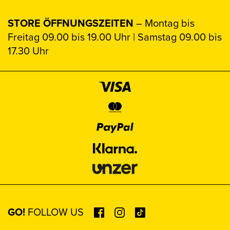
STORE ÖFFNUNGSZEITEN
– Montag bis
Freitag 09.00 bis 19.00 Uhr | Samstag 09.00 bis
17.30 Uhr
GO!
FOLLOW US