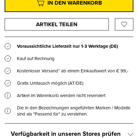
IN DEN WARENKORB
ARTIKEL TEILEN
Voraussichtliche Lieferzeit nur
1-3 Werktage
(DE)
Kauf auf Rechnung
Kostenloser Versand* ab einem Einkaufswert von € 99,-
Gratis Umtausch möglich (AT/DE)
Artikel im Warenkorb werden nicht reserviert
Die in den Bezeichnungen angeführten Marken / Modelle
sind als "Passend für" zu verstehen.
Verfügbarkeit in unseren Stores prüfen