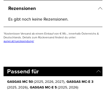
Rezensionen
Es gibt noch keine Rezensionen.
*Kostenloser Versand ab einem Einkauf von € 99,-, innerhalb Österreichs &
Deutschlands. Details zum Rückversand findest du unter:
auner.at/ruecksendung/
Passend für
,
GASGAS MC 50
(2025, 2026, 2027)
GASGAS MC-E 3
,
(2025, 2026)
GASGAS MC-E 5
(2025, 2026)