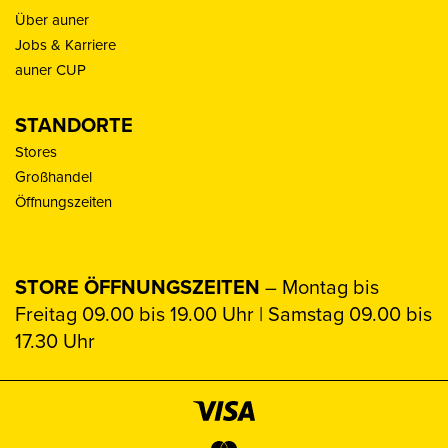
Über auner
Jobs & Karriere
auner CUP
STANDORTE
Stores
Großhandel
Öffnungszeiten
STORE ÖFFNUNGSZEITEN
– Montag bis
Freitag 09.00 bis 19.00 Uhr | Samstag 09.00 bis
17.30 Uhr