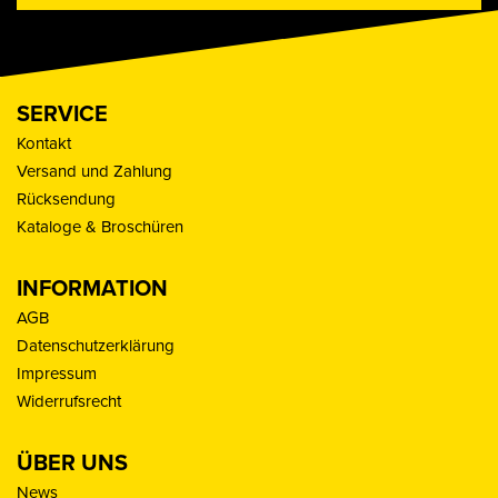
SERVICE
Kontakt
Versand und Zahlung
Rücksendung
Kataloge & Broschüren
INFORMATION
AGB
Datenschutzerklärung
Impressum
Widerrufsrecht
ÜBER UNS
News