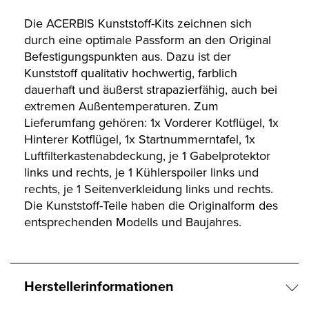
Die ACERBIS Kunststoff-Kits zeichnen sich
durch eine optimale Passform an den Original
Befestigungspunkten aus. Dazu ist der
Kunststoff qualitativ hochwertig, farblich
dauerhaft und äußerst strapazierfähig, auch bei
extremen Außentemperaturen. Zum
Lieferumfang gehören: 1x Vorderer Kotflügel, 1x
Hinterer Kotflügel, 1x Startnummerntafel, 1x
Luftfilterkastenabdeckung, je 1 Gabelprotektor
links und rechts, je 1 Kühlerspoiler links und
rechts, je 1 Seitenverkleidung links und rechts.
Die Kunststoff-Teile haben die Originalform des
entsprechenden Modells und Baujahres.
Herstellerinformationen