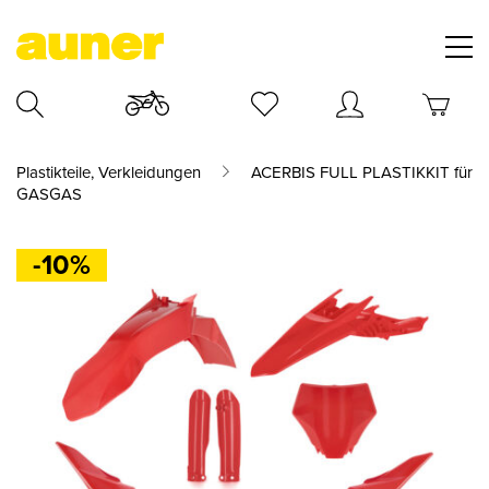
Plastikteile, Verkleidungen
ACERBIS FULL PLASTIKKIT für
GASGAS
-10%