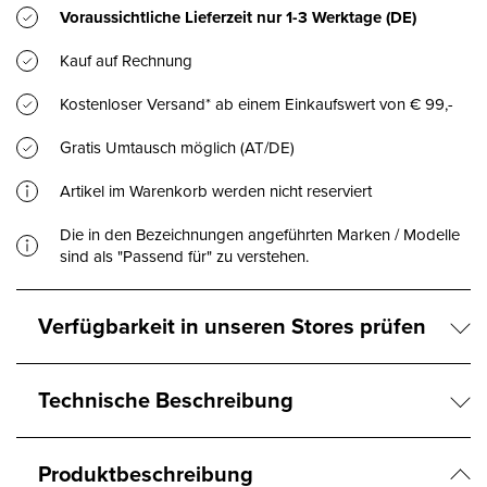
Voraussichtliche Lieferzeit nur
1-3 Werktage
(DE)
Kauf auf Rechnung
Kostenloser Versand* ab einem Einkaufswert von € 99,-
Gratis Umtausch möglich (AT/DE)
Artikel im Warenkorb werden nicht reserviert
Die in den Bezeichnungen angeführten Marken / Modelle
sind als "Passend für" zu verstehen.
Verfügbarkeit in unseren Stores prüfen
Technische Beschreibung
Produktbeschreibung