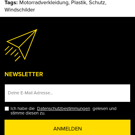
Tags:
Motorradverkleidung, Plastik, Schutz,
Windschilder
NEWSLETTER
Ich habe die
Datenschutzbestimmungen
gelesen und
stimme diesen zu.
ANMELDEN