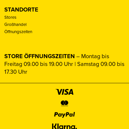
STANDORTE
Stores
Großhandel
Öffnungszeiten
STORE ÖFFNUNGSZEITEN
– Montag bis
Freitag 09.00 bis 19.00 Uhr | Samstag 09.00 bis
17.30 Uhr