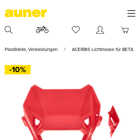
Plastikteile, Verkleidungen
ACERBIS Lichtmaske für BETA
-10%