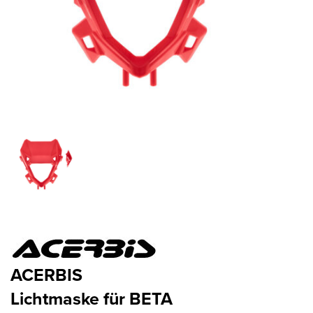
ACERBIS
Lichtmaske für BETA