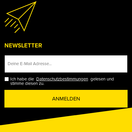
NEWSLETTER
Ich habe die
Datenschutzbestimmungen
gelesen und
stimme diesen zu.
ANMELDEN