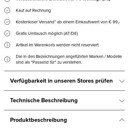
Kauf auf Rechnung
Kostenloser Versand* ab einem Einkaufswert von € 99,-
Gratis Umtausch möglich (AT/DE)
Artikel im Warenkorb werden nicht reserviert
Die in den Bezeichnungen angeführten Marken / Modelle
sind als "Passend für" zu verstehen.
Verfügbarkeit in unseren Stores prüfen
Technische Beschreibung
Produktbeschreibung