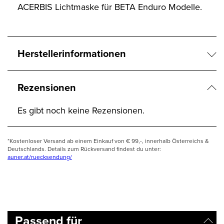
ACERBIS Lichtmaske für BETA Enduro Modelle.
Herstellerinformationen
Rezensionen
Es gibt noch keine Rezensionen.
*Kostenloser Versand ab einem Einkauf von € 99,-, innerhalb Österreichs &
Deutschlands. Details zum Rückversand findest du unter:
auner.at/ruecksendung/
Passend für