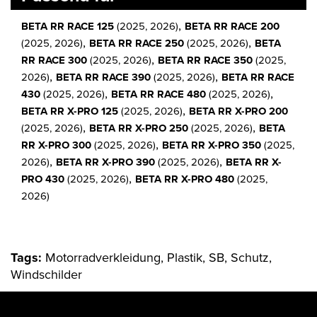
,
BETA RR RACE 125
(2025, 2026)
BETA RR RACE 200
,
,
(2025, 2026)
BETA RR RACE 250
(2025, 2026)
BETA
,
RR RACE 300
(2025, 2026)
BETA RR RACE 350
(2025,
,
,
2026)
BETA RR RACE 390
(2025, 2026)
BETA RR RACE
,
,
430
(2025, 2026)
BETA RR RACE 480
(2025, 2026)
,
BETA RR X-PRO 125
(2025, 2026)
BETA RR X-PRO 200
,
,
(2025, 2026)
BETA RR X-PRO 250
(2025, 2026)
BETA
,
RR X-PRO 300
(2025, 2026)
BETA RR X-PRO 350
(2025,
,
,
2026)
BETA RR X-PRO 390
(2025, 2026)
BETA RR X-
,
PRO 430
(2025, 2026)
BETA RR X-PRO 480
(2025,
2026)
Tags:
Motorradverkleidung, Plastik, SB, Schutz,
Windschilder