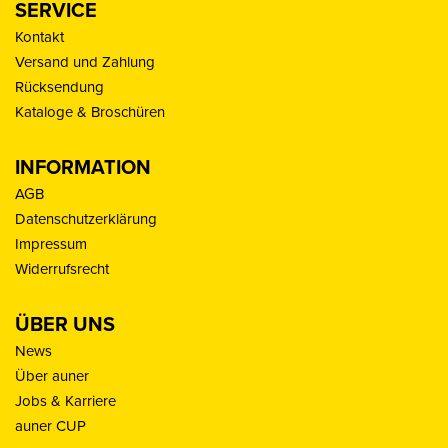
SERVICE
Kontakt
Versand und Zahlung
Rücksendung
Kataloge & Broschüren
INFORMATION
AGB
Datenschutzerklärung
Impressum
Widerrufsrecht
ÜBER UNS
News
Über auner
Jobs & Karriere
auner CUP