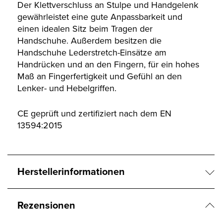
Der Klettverschluss an Stulpe und Handgelenk
gewährleistet eine gute Anpassbarkeit und
einen idealen Sitz beim Tragen der
Handschuhe. Außerdem besitzen die
Handschuhe Lederstretch-Einsätze am
Handrücken und an den Fingern, für ein hohes
Maß an Fingerfertigkeit und Gefühl an den
Lenker- und Hebelgriffen.
CE geprüft und zertifiziert nach dem EN
13594:2015
Herstellerinformationen
Rezensionen