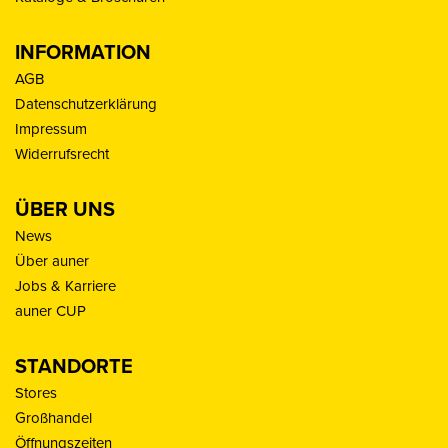
INFORMATION
AGB
Datenschutzerklärung
Impressum
Widerrufsrecht
ÜBER UNS
News
Über auner
Jobs & Karriere
auner CUP
STANDORTE
Stores
Großhandel
Öffnungszeiten