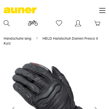
Handschuhe lang
HELD Handschuh Damen Fresco II
Kurz