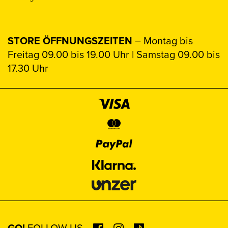
STORE ÖFFNUNGSZEITEN
– Montag bis
Freitag 09.00 bis 19.00 Uhr | Samstag 09.00 bis
17.30 Uhr