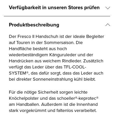
Verfügbarkeit in unseren Stores prüfen
Produktbeschreibung
Der Fresco II Handschuh ist der ideale Begleiter
auf Touren in der Sommersaison. Die
Handfläche besteht aus hoch
wiederbeständigem Känguruleder und der
Handrücken aus weichem Rindleder. Zusätzlich
verfügt das Leder über das TFL-COOL-
SYSTEM®, das dafür sorgt, dass das Leder auch
bei direkter Sonneneinstrahlung kühl bleibt.
Für die nötige Sicherheit sorgen leichte
Knöchelpolster und das schoeller®-keprotec®
am Handballen. Außerdem ist die Innenhand
stark vorgekrümmt und faltenlos verarbeitet.