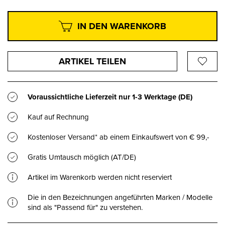
IN DEN WARENKORB
ARTIKEL TEILEN
Voraussichtliche Lieferzeit nur
1-3 Werktage
(DE)
Kauf auf Rechnung
Kostenloser Versand* ab einem Einkaufswert von € 99,-
Gratis Umtausch möglich (AT/DE)
Artikel im Warenkorb werden nicht reserviert
Die in den Bezeichnungen angeführten Marken / Modelle
sind als "Passend für" zu verstehen.