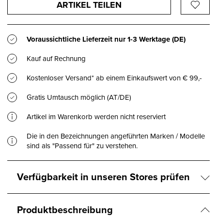
ARTIKEL TEILEN
Voraussichtliche Lieferzeit nur
1-3 Werktage
(DE)
Kauf auf Rechnung
Kostenloser Versand* ab einem Einkaufswert von € 99,-
Gratis Umtausch möglich (AT/DE)
Artikel im Warenkorb werden nicht reserviert
Die in den Bezeichnungen angeführten Marken / Modelle
sind als "Passend für" zu verstehen.
Verfügbarkeit in unseren Stores prüfen
Produktbeschreibung