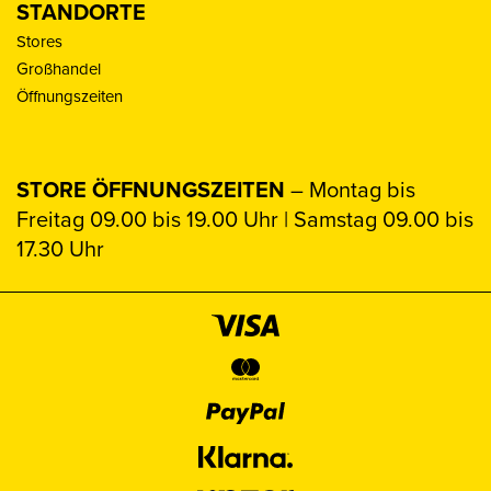
STANDORTE
Stores
Großhandel
Öffnungszeiten
STORE ÖFFNUNGSZEITEN
– Montag bis
Freitag 09.00 bis 19.00 Uhr | Samstag 09.00 bis
17.30 Uhr