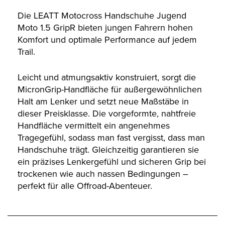
Die LEATT Motocross Handschuhe Jugend
Moto 1.5 GripR bieten jungen Fahrern hohen
Komfort und optimale Performance auf jedem
Trail.
Leicht und atmungsaktiv konstruiert, sorgt die
MicronGrip-Handfläche für außergewöhnlichen
Halt am Lenker und setzt neue Maßstäbe in
dieser Preisklasse. Die vorgeformte, nahtfreie
Handfläche vermittelt ein angenehmes
Tragegefühl, sodass man fast vergisst, dass man
Handschuhe trägt. Gleichzeitig garantieren sie
ein präzises Lenkergefühl und sicheren Grip bei
trockenen wie auch nassen Bedingungen –
perfekt für alle Offroad-Abenteuer.