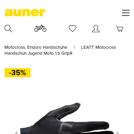
Motocross, Enduro Handschuhe
LEATT Motocross
Handschuh Jugend Moto 1.5 GripR
-35%