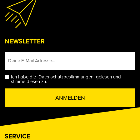
NEWSLETTER
Ich habe die
Datenschutzbestimmungen
gelesen und
stimme diesen zu.
ANMELDEN
SERVICE