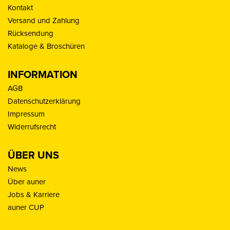
Kontakt
Versand und Zahlung
Rücksendung
Kataloge & Broschüren
INFORMATION
AGB
Datenschutzerklärung
Impressum
Widerrufsrecht
ÜBER UNS
News
Über auner
Jobs & Karriere
auner CUP