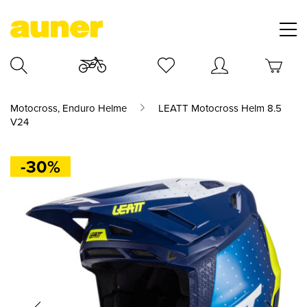
Motocross, Enduro Helme
LEATT Motocross Helm 8.5
V24
-30%