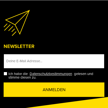
NEWSLETTER
Ich habe die
Datenschutzbestimmungen
gelesen und
stimme diesen zu.
ANMELDEN