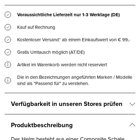
Voraussichtliche Lieferzeit nur
1-3 Werktage
(DE)
Kauf auf Rechnung
Kostenloser Versand* ab einem Einkaufswert von € 99,-
Gratis Umtausch möglich (AT/DE)
Artikel im Warenkorb werden nicht reserviert
Die in den Bezeichnungen angeführten Marken / Modelle
sind als "Passend für" zu verstehen.
Verfügbarkeit in unseren Stores prüfen
Produktbeschreibung
Der Helm besteht aus einer Composite Schale