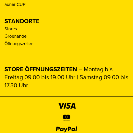
auner CUP
STANDORTE
Stores
Großhandel
Öffnungszeiten
STORE ÖFFNUNGSZEITEN
– Montag bis
Freitag 09.00 bis 19.00 Uhr | Samstag 09.00 bis
17.30 Uhr