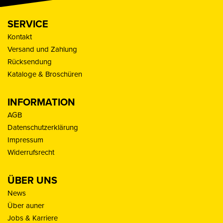
SERVICE
Kontakt
Versand und Zahlung
Rücksendung
Kataloge & Broschüren
INFORMATION
AGB
Datenschutzerklärung
Impressum
Widerrufsrecht
ÜBER UNS
News
Über auner
Jobs & Karriere