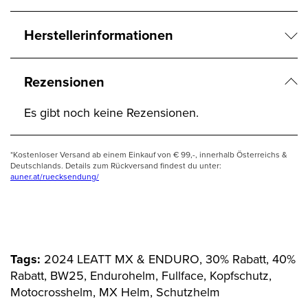
Herstellerinformationen
Rezensionen
Es gibt noch keine Rezensionen.
*Kostenloser Versand ab einem Einkauf von € 99,-, innerhalb Österreichs &
Deutschlands. Details zum Rückversand findest du unter:
auner.at/ruecksendung/
Tags:
2024 LEATT MX & ENDURO, 30% Rabatt, 40%
Rabatt, BW25, Endurohelm, Fullface, Kopfschutz,
Motocrosshelm, MX Helm, Schutzhelm