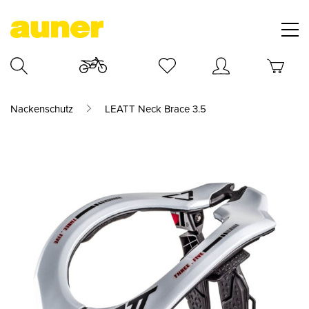
Nackenschutz
LEATT Neck Brace 3.5