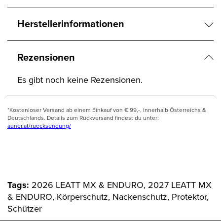
Herstellerinformationen
Rezensionen
Es gibt noch keine Rezensionen.
*Kostenloser Versand ab einem Einkauf von € 99,-, innerhalb Österreichs &
Deutschlands. Details zum Rückversand findest du unter:
auner.at/ruecksendung/
Tags:
2026 LEATT MX & ENDURO, 2027 LEATT MX
& ENDURO, Körperschutz, Nackenschutz, Protektor,
Schützer