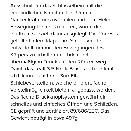
Ausschnitt für das Schlüsselbein hält die
empfindlichen Knochen frei. Um die
Nackenkräfte umzuverteilen und dem Helm
Bewegungsfreiheit zu bieten, wurde die
Plattform speziell dafür ausgelegt. Die CoreFlex
geteilte hintere klappbare Strebe wurde
entwickelt, um mit den Bewegungen des
Körpers zu arbeiten und bricht bei
übermäßigem Druck auf den Rücken weg.
Damit das Leatt 3.5 Neck Brace auch optimal
sitzt, kann es mit den SureFit-
Schiebeverstellern, welche eine dreifache
Verstellmöglichkeit bieten, angepasst werden.
Das flache Druckknopfsystem gewährt ein
schnelles und einfaches Öffnen und Schließen.
CE geprüft und zertifiziert 89/686/EEC. Das
Gewicht beträgt in etwa 497g.