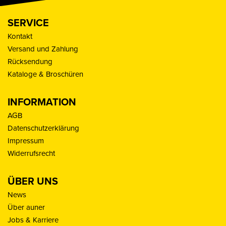
SERVICE
Kontakt
Versand und Zahlung
Rücksendung
Kataloge & Broschüren
INFORMATION
AGB
Datenschutzerklärung
Impressum
Widerrufsrecht
ÜBER UNS
News
Über auner
Jobs & Karriere