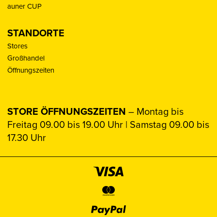
auner CUP
STANDORTE
Stores
Großhandel
Öffnungszeiten
STORE ÖFFNUNGSZEITEN
– Montag bis
Freitag 09.00 bis 19.00 Uhr | Samstag 09.00 bis
17.30 Uhr