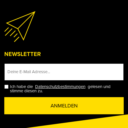
NEWSLETTER
Ich habe die
Datenschutzbestimmungen
gelesen und
stimme diesen zu.
ANMELDEN