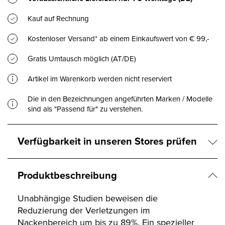
Kauf auf Rechnung
Kostenloser Versand* ab einem Einkaufswert von € 99,-
Gratis Umtausch möglich (AT/DE)
Artikel im Warenkorb werden nicht reserviert
Die in den Bezeichnungen angeführten Marken / Modelle
sind als "Passend für" zu verstehen.
Verfügbarkeit in unseren Stores prüfen
Produktbeschreibung
Unabhängige Studien beweisen die
Reduzierung der Verletzungen im
Nackenbereich um bis zu 89%. Ein spezieller