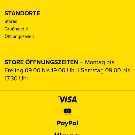
STANDORTE
Stores
Großhandel
Öffnungszeiten
STORE ÖFFNUNGSZEITEN
– Montag bis
Freitag 09.00 bis 19.00 Uhr | Samstag 09.00 bis
17.30 Uhr