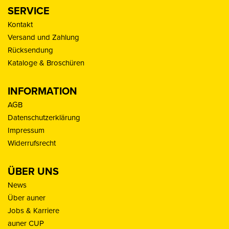
SERVICE
Kontakt
Versand und Zahlung
Rücksendung
Kataloge & Broschüren
INFORMATION
AGB
Datenschutzerklärung
Impressum
Widerrufsrecht
ÜBER UNS
News
Über auner
Jobs & Karriere
auner CUP