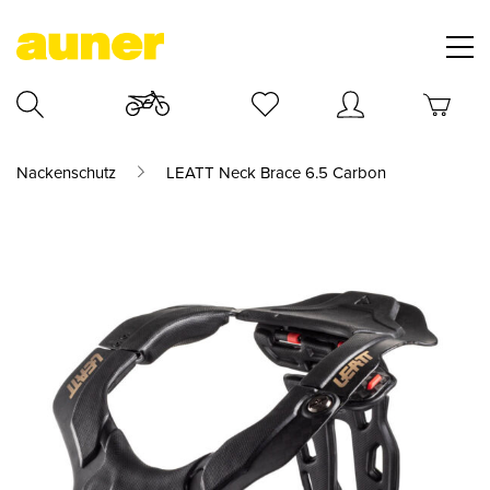
Nackenschutz
LEATT Neck Brace 6.5 Carbon