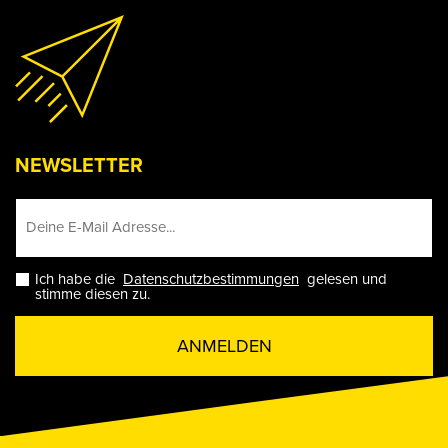
NEWSLETTER
Ich habe die
Datenschutzbestimmungen
gelesen und
stimme diesen zu.
ANMELDEN