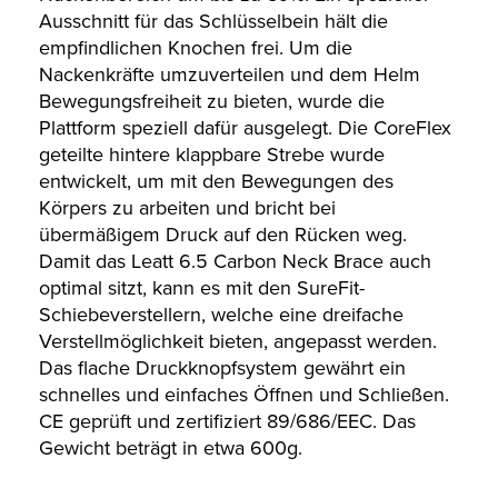
Ausschnitt für das Schlüsselbein hält die
empfindlichen Knochen frei. Um die
Nackenkräfte umzuverteilen und dem Helm
Bewegungsfreiheit zu bieten, wurde die
Plattform speziell dafür ausgelegt. Die CoreFlex
geteilte hintere klappbare Strebe wurde
entwickelt, um mit den Bewegungen des
Körpers zu arbeiten und bricht bei
übermäßigem Druck auf den Rücken weg.
Damit das Leatt 6.5 Carbon Neck Brace auch
optimal sitzt, kann es mit den SureFit-
Schiebeverstellern, welche eine dreifache
Verstellmöglichkeit bieten, angepasst werden.
Das flache Druckknopfsystem gewährt ein
schnelles und einfaches Öffnen und Schließen.
CE geprüft und zertifiziert 89/686/EEC. Das
Gewicht beträgt in etwa 600g.