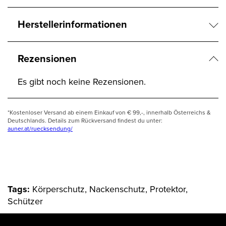
Herstellerinformationen
Rezensionen
Es gibt noch keine Rezensionen.
*Kostenloser Versand ab einem Einkauf von € 99,-, innerhalb Österreichs &
Deutschlands. Details zum Rückversand findest du unter:
auner.at/ruecksendung/
Tags:
Körperschutz, Nackenschutz, Protektor,
Schützer