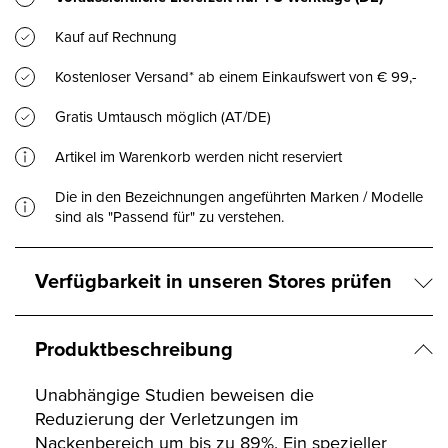
Kauf auf Rechnung
Kostenloser Versand* ab einem Einkaufswert von € 99,-
Gratis Umtausch möglich (AT/DE)
Artikel im Warenkorb werden nicht reserviert
Die in den Bezeichnungen angeführten Marken / Modelle
sind als "Passend für" zu verstehen.
Verfügbarkeit in unseren Stores prüfen
Produktbeschreibung
Unabhängige Studien beweisen die
Reduzierung der Verletzungen im
Nackenbereich um bis zu 89%. Ein spezieller