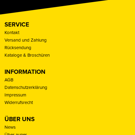
SERVICE
Kontakt
Versand und Zahlung
Rücksendung
Kataloge & Broschüren
INFORMATION
AGB
Datenschutzerklärung
Impressum
Widerrufsrecht
ÜBER UNS
News
Über auner