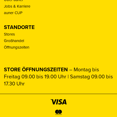
Jobs & Karriere
auner CUP
STANDORTE
Stores
Großhandel
Öffnungszeiten
STORE ÖFFNUNGSZEITEN
– Montag bis
Freitag 09.00 bis 19.00 Uhr | Samstag 09.00 bis
17.30 Uhr