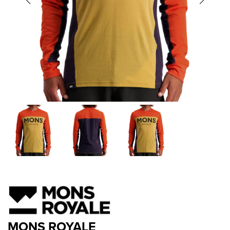
MONS ROYALE