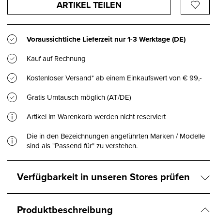
ARTIKEL TEILEN
Voraussichtliche Lieferzeit nur
1-3 Werktage
(DE)
Kauf auf Rechnung
Kostenloser Versand* ab einem Einkaufswert von € 99,-
Gratis Umtausch möglich (AT/DE)
Artikel im Warenkorb werden nicht reserviert
Die in den Bezeichnungen angeführten Marken / Modelle
sind als "Passend für" zu verstehen.
Verfügbarkeit in unseren Stores prüfen
Produktbeschreibung