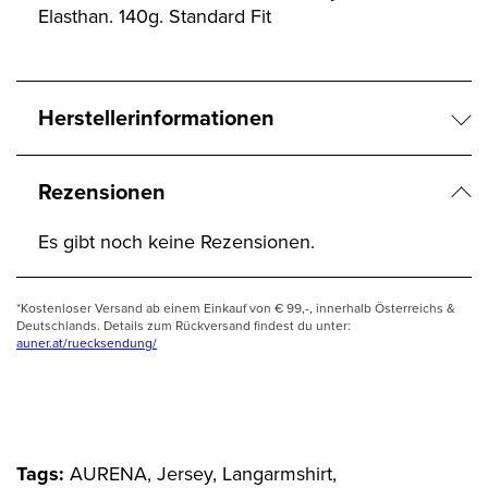
Elasthan. 140g. Standard Fit
Herstellerinformationen
Rezensionen
Es gibt noch keine Rezensionen.
*Kostenloser Versand ab einem Einkauf von € 99,-, innerhalb Österreichs &
Deutschlands. Details zum Rückversand findest du unter:
auner.at/ruecksendung/
Tags:
AURENA, Jersey, Langarmshirt,