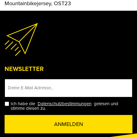
Mountainbikejersey, OST23
NEWSLETTER
Ich habe die
Datenschutzbestimmungen
gelesen und
stimme diesen zu.
ANMELDEN