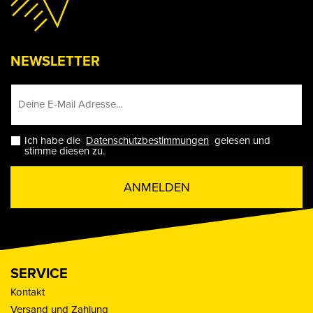
NEWSLETTER
Ich habe die
Datenschutzbestimmungen
gelesen und
stimme diesen zu.
ANMELDEN
SERVICE
Kontakt
Versand und Zahlung