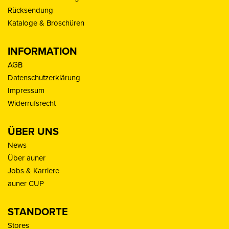
Rücksendung
Kataloge & Broschüren
INFORMATION
AGB
Datenschutzerklärung
Impressum
Widerrufsrecht
ÜBER UNS
News
Über auner
Jobs & Karriere
auner CUP
STANDORTE
Stores