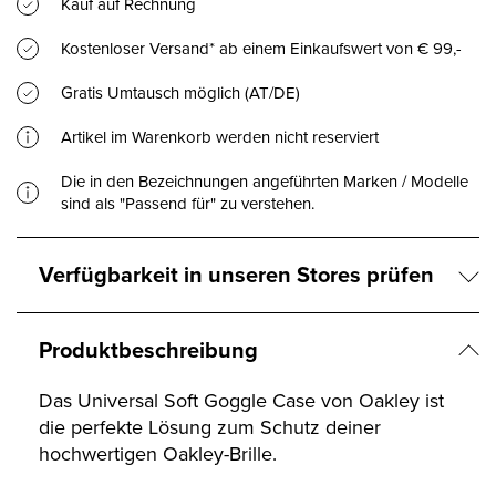
Kauf auf Rechnung
Kostenloser Versand* ab einem Einkaufswert von € 99,-
Gratis Umtausch möglich (AT/DE)
Artikel im Warenkorb werden nicht reserviert
Die in den Bezeichnungen angeführten Marken / Modelle
sind als "Passend für" zu verstehen.
Verfügbarkeit in unseren Stores prüfen
Produktbeschreibung
Das Universal Soft Goggle Case von Oakley ist
die perfekte Lösung zum Schutz deiner
hochwertigen Oakley-Brille.