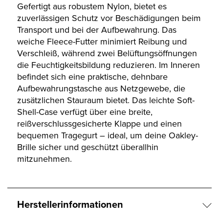
Gefertigt aus robustem Nylon, bietet es
zuverlässigen Schutz vor Beschädigungen beim
Transport und bei der Aufbewahrung. Das
weiche Fleece-Futter minimiert Reibung und
Verschleiß, während zwei Belüftungsöffnungen
die Feuchtigkeitsbildung reduzieren. Im Inneren
befindet sich eine praktische, dehnbare
Aufbewahrungstasche aus Netzgewebe, die
zusätzlichen Stauraum bietet. Das leichte Soft-
Shell-Case verfügt über eine breite,
reißverschlussgesicherte Klappe und einen
bequemen Tragegurt – ideal, um deine Oakley-
Brille sicher und geschützt überallhin
mitzunehmen.
Herstellerinformationen