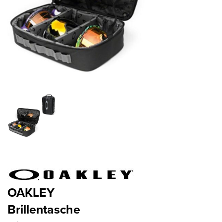
OAKLEY
Brillentasche