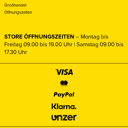
Großhandel
Öffnungszeiten
STORE ÖFFNUNGSZEITEN
– Montag bis
Freitag 09.00 bis 19.00 Uhr | Samstag 09.00 bis
17.30 Uhr