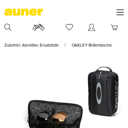
Zubehör, Abreißer, Ersatzteile
OAKLEY Brillentasche