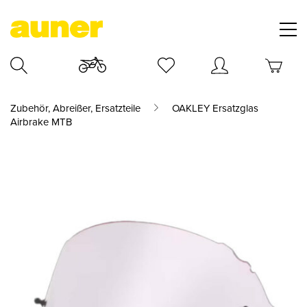
Zubehör, Abreißer, Ersatzteile
OAKLEY Ersatzglas
Airbrake MTB