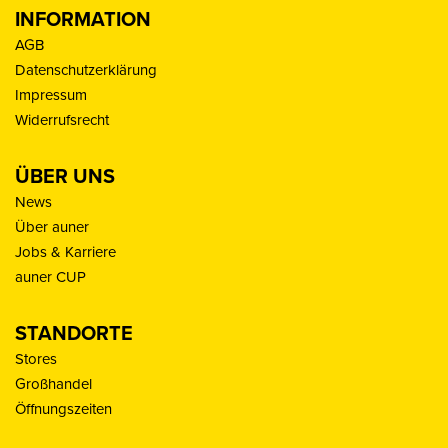
INFORMATION
AGB
Datenschutzerklärung
Impressum
Widerrufsrecht
ÜBER UNS
News
Über auner
Jobs & Karriere
auner CUP
STANDORTE
Stores
Großhandel
Öffnungszeiten