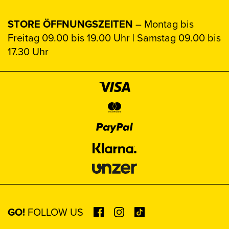
STORE ÖFFNUNGSZEITEN
– Montag bis
Freitag 09.00 bis 19.00 Uhr | Samstag 09.00 bis
17.30 Uhr
GO!
FOLLOW US