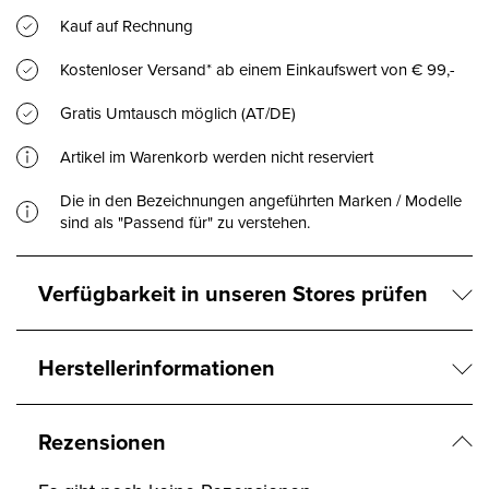
Kauf auf Rechnung
Kostenloser Versand* ab einem Einkaufswert von € 99,-
Gratis Umtausch möglich (AT/DE)
Artikel im Warenkorb werden nicht reserviert
Die in den Bezeichnungen angeführten Marken / Modelle
sind als "Passend für" zu verstehen.
Verfügbarkeit in unseren Stores prüfen
Herstellerinformationen
Rezensionen