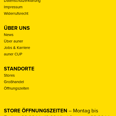
Datenschutzerklärung
Impressum
Widerrufsrecht
ÜBER UNS
News
Über auner
Jobs & Karriere
auner CUP
STANDORTE
Stores
Großhandel
Öffnungszeiten
STORE ÖFFNUNGSZEITEN
– Montag bis