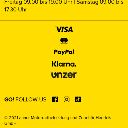
Freitag 09.00 bis 19.00 Uhr | Samstag 09.00 bis
17.30 Uhr
GO!
FOLLOW US
© 2021 auner Motorradbekleidung und Zubehör Handels
GmbH.