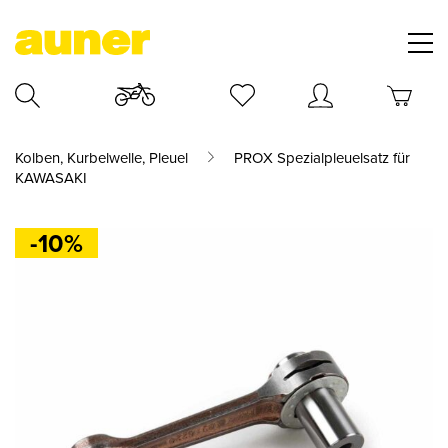
Kolben, Kurbelwelle, Pleuel
PROX Spezialpleuelsatz für
KAWASAKI
-10%