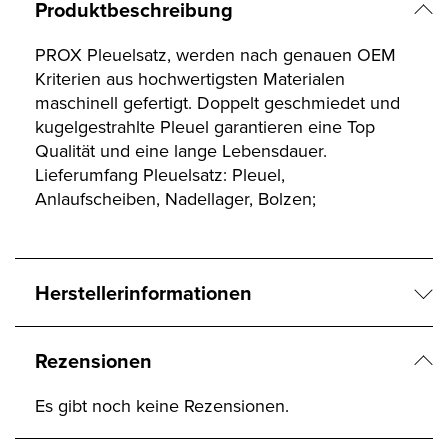
Produktbeschreibung
PROX Pleuelsatz, werden nach genauen OEM
Kriterien aus hochwertigsten Materialen
maschinell gefertigt. Doppelt geschmiedet und
kugelgestrahlte Pleuel garantieren eine Top
Qualität und eine lange Lebensdauer.
Lieferumfang Pleuelsatz: Pleuel,
Anlaufscheiben, Nadellager, Bolzen;
Herstellerinformationen
Rezensionen
Es gibt noch keine Rezensionen.