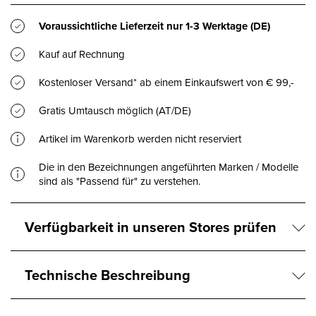
Voraussichtliche Lieferzeit nur
1-3 Werktage
(DE)
Kauf auf Rechnung
Kostenloser Versand* ab einem Einkaufswert von € 99,-
Gratis Umtausch möglich (AT/DE)
Artikel im Warenkorb werden nicht reserviert
Die in den Bezeichnungen angeführten Marken / Modelle
sind als "Passend für" zu verstehen.
Verfügbarkeit in unseren Stores prüfen
Technische Beschreibung