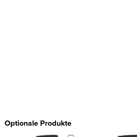
Optionale Produkte