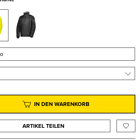
IN DEN WARENKORB
ARTIKEL TEILEN