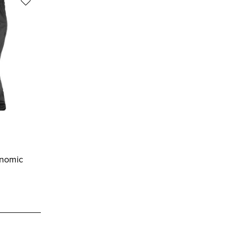
nomic