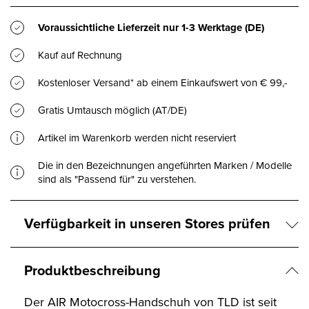
Voraussichtliche Lieferzeit nur
1-3 Werktage
(DE)
Kauf auf Rechnung
Kostenloser Versand* ab einem Einkaufswert von € 99,-
Gratis Umtausch möglich (AT/DE)
Artikel im Warenkorb werden nicht reserviert
Die in den Bezeichnungen angeführten Marken / Modelle
sind als "Passend für" zu verstehen.
Verfügbarkeit in unseren Stores prüfen
Produktbeschreibung
Der AIR Motocross-Handschuh von TLD ist seit