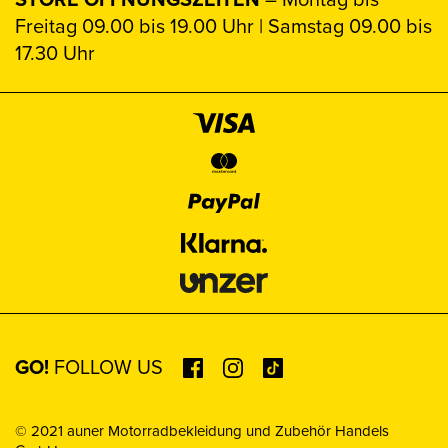
Freitag 09.00 bis 19.00 Uhr | Samstag 09.00 bis
17.30 Uhr
GO!
FOLLOW US
© 2021 auner Motorradbekleidung und Zubehör Handels