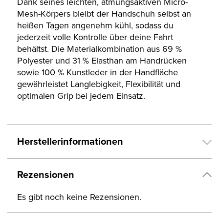
Dank seines leichten, atmungsaktiven Micro-
Mesh-Körpers bleibt der Handschuh selbst an
heißen Tagen angenehm kühl, sodass du
jederzeit volle Kontrolle über deine Fahrt
behältst. Die Materialkombination aus 69 %
Polyester und 31 % Elasthan am Handrücken
sowie 100 % Kunstleder in der Handfläche
gewährleistet Langlebigkeit, Flexibilität und
optimalen Grip bei jedem Einsatz.
Herstellerinformationen
Rezensionen
Es gibt noch keine Rezensionen.