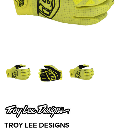
TROY LEE DESIGNS