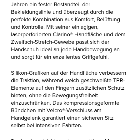
Jahren ein fester Bestandteil der
Bekleidungslinie und überzeugt durch die
perfekte Kombination aus Komfort, Belüftung
und Kontrolle. Mit seiner einlagigen,
laserperforierten Clarino®-Handfläche und dem
Zweifach-Stretch-Gewebe passt sich der
Handschuh ideal an jede Handbewegung an
und sorgt für ein exzellentes Griffgefühl.
Silikon-Grafiken auf der Handfläche verbessern
die Traktion, während weich geschweißte TPR-
Elemente auf den Fingern zusätzlichen Schutz
bieten, ohne die Bewegungsfreiheit
einzuschränken. Das kompressionsgeformte
Bündchen mit Velcro®-Verschluss am
Handgelenk garantiert einen sicheren Sitz
selbst bei intensiven Fahrten.