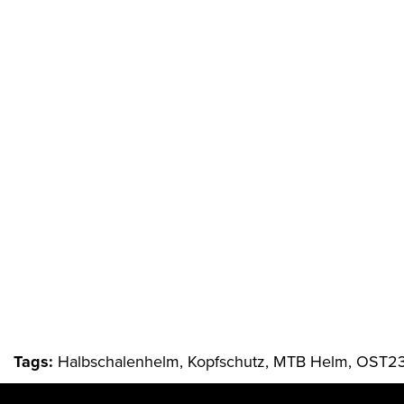
Tags:
Halbschalenhelm, Kopfschutz, MTB Helm, OST23