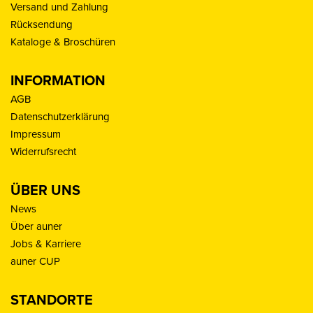
Versand und Zahlung
Rücksendung
Kataloge & Broschüren
INFORMATION
AGB
Datenschutzerklärung
Impressum
Widerrufsrecht
ÜBER UNS
News
Über auner
Jobs & Karriere
auner CUP
STANDORTE