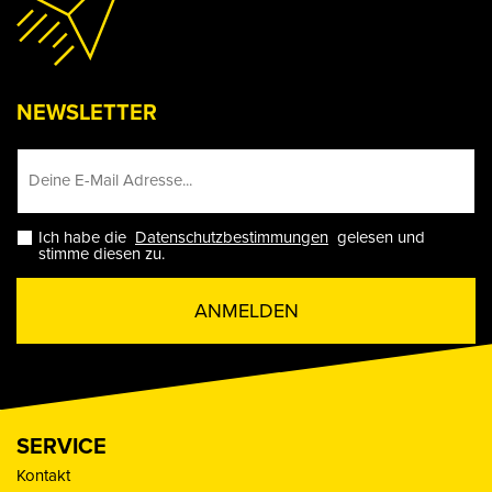
NEWSLETTER
Ich habe die
Datenschutzbestimmungen
gelesen und
stimme diesen zu.
ANMELDEN
SERVICE
Kontakt