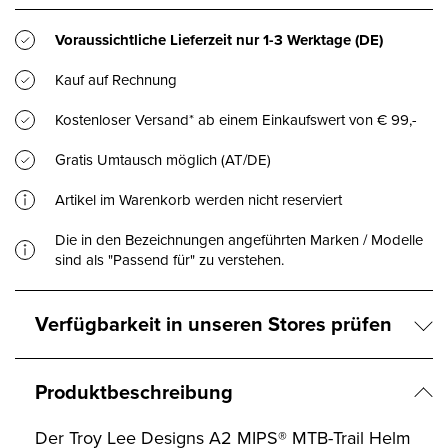
Voraussichtliche Lieferzeit nur
1-3 Werktage
(DE)
Kauf auf Rechnung
Kostenloser Versand* ab einem Einkaufswert von € 99,-
Gratis Umtausch möglich (AT/DE)
Artikel im Warenkorb werden nicht reserviert
Die in den Bezeichnungen angeführten Marken / Modelle
sind als "Passend für" zu verstehen.
Verfügbarkeit in unseren Stores prüfen
Produktbeschreibung
Der Troy Lee Designs A2 MIPS® MTB-Trail Helm