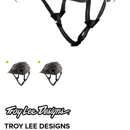
TROY LEE DESIGNS