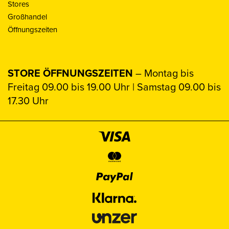
Stores
Großhandel
Öffnungszeiten
STORE ÖFFNUNGSZEITEN
– Montag bis
Freitag 09.00 bis 19.00 Uhr | Samstag 09.00 bis
17.30 Uhr