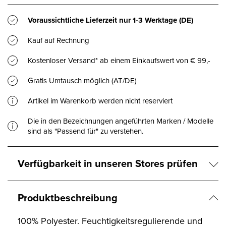
Voraussichtliche Lieferzeit nur
1-3 Werktage
(DE)
Kauf auf Rechnung
Kostenloser Versand* ab einem Einkaufswert von € 99,-
Gratis Umtausch möglich (AT/DE)
Artikel im Warenkorb werden nicht reserviert
Die in den Bezeichnungen angeführten Marken / Modelle
sind als "Passend für" zu verstehen.
Verfügbarkeit in unseren Stores prüfen
Produktbeschreibung
100% Polyester. Feuchtigkeitsregulierende und