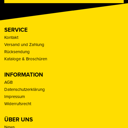
SERVICE
Kontakt
Versand und Zahlung
Rücksendung
Kataloge & Broschüren
INFORMATION
AGB
Datenschutzerklärung
Impressum
Widerrufsrecht
ÜBER UNS
News