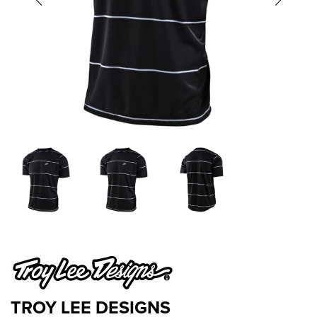
TROY LEE DESIGNS