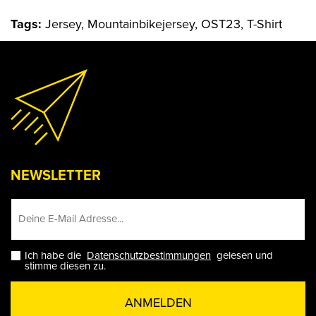
Tags:
Jersey, Mountainbikejersey, OST23, T-Shirt
NEWSLETTER
Ich habe die
Datenschutzbestimmungen
gelesen und
stimme diesen zu.
ANMELDEN