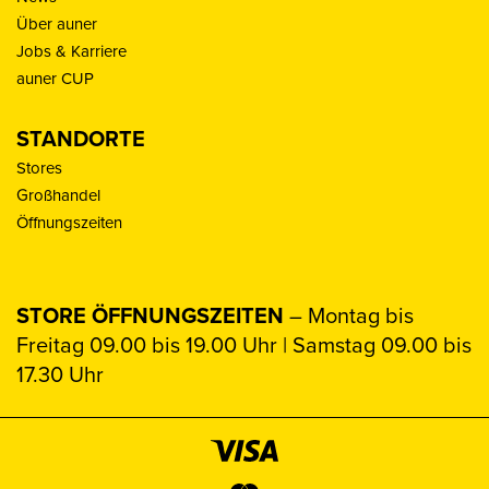
Über auner
Jobs & Karriere
auner CUP
STANDORTE
Stores
Großhandel
Öffnungszeiten
STORE ÖFFNUNGSZEITEN
– Montag bis
Freitag 09.00 bis 19.00 Uhr | Samstag 09.00 bis
17.30 Uhr