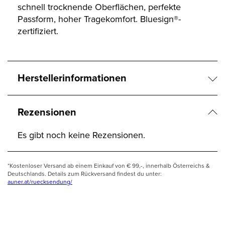
schnell trocknende Oberflächen, perfekte
Passform, hoher Tragekomfort. Bluesign®-
zertifiziert.
Herstellerinformationen
Rezensionen
Es gibt noch keine Rezensionen.
*Kostenloser Versand ab einem Einkauf von € 99,-, innerhalb Österreichs &
Deutschlands. Details zum Rückversand findest du unter:
auner.at/ruecksendung/