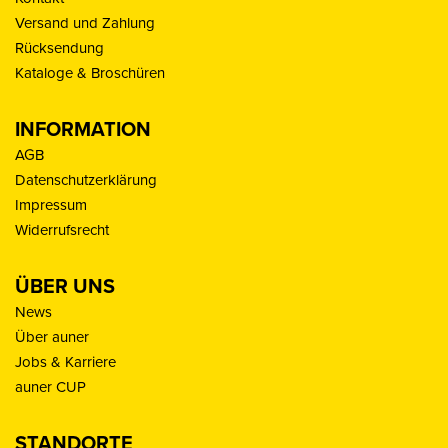
Versand und Zahlung
Rücksendung
Kataloge & Broschüren
INFORMATION
AGB
Datenschutzerklärung
Impressum
Widerrufsrecht
ÜBER UNS
News
Über auner
Jobs & Karriere
auner CUP
STANDORTE