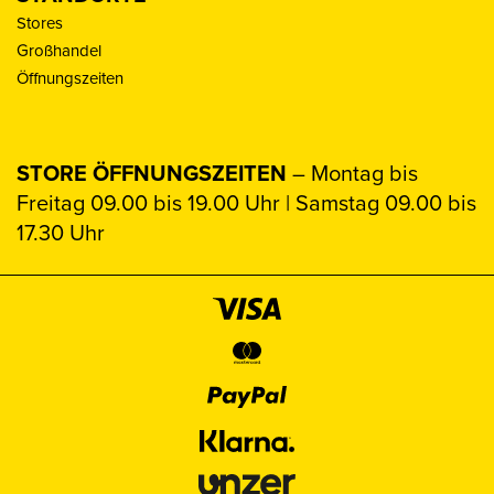
Stores
Großhandel
Öffnungszeiten
STORE ÖFFNUNGSZEITEN
– Montag bis
Freitag 09.00 bis 19.00 Uhr | Samstag 09.00 bis
17.30 Uhr