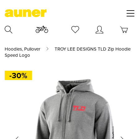
Hoodies, Pullover
TROY LEE DESIGNS TLD Zip Hoodie
Speed Logo
-30%