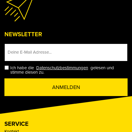
NEWSLETTER
Ich habe die
Datenschutzbestimmungen
gelesen und
stimme diesen zu.
ANMELDEN
SERVICE
Kontakt