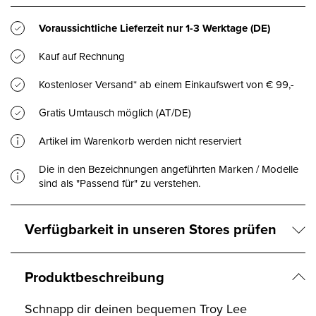
Voraussichtliche Lieferzeit nur
1-3 Werktage
(DE)
Kauf auf Rechnung
Kostenloser Versand* ab einem Einkaufswert von € 99,-
Gratis Umtausch möglich (AT/DE)
Artikel im Warenkorb werden nicht reserviert
Die in den Bezeichnungen angeführten Marken / Modelle
sind als "Passend für" zu verstehen.
Verfügbarkeit in unseren Stores prüfen
Produktbeschreibung
Schnapp dir deinen bequemen Troy Lee