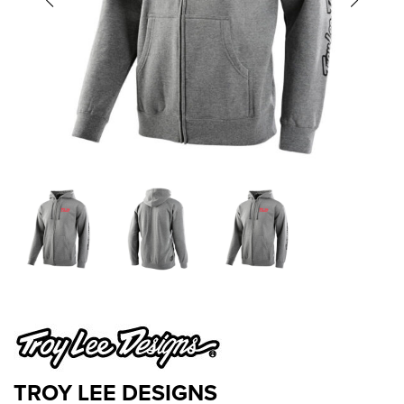
TROY LEE DESIGNS